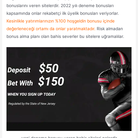
bonuslarını veren sitelerdir. 2022 yılı deneme bonusları
kapsamında onlar rekabetçi ilk üyelik bonusları veriyorlar.
Kesinlikle yatırımlarınızın %100 hoşgeldin bonusu içinde
değerleneceği ortamı da onlar yaratmaktadır.
Risk almadan
bonus alma planı olan bahis severler bu sitelere uğramalılar.
yeni deneme bonusu veren bahis siteleri nelerdir