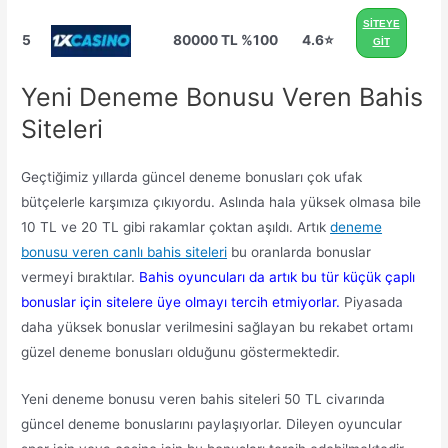
SİTEYE
5
80000 TL %100
4.6⭐
GİT
Yeni Deneme Bonusu Veren Bahis
Siteleri
Geçtiğimiz yıllarda güncel deneme bonusları çok ufak
bütçelerle karşımıza çıkıyordu. Aslında hala yüksek olmasa bile
10 TL ve 20 TL gibi rakamlar çoktan aşıldı. Artık
deneme
bonusu veren canlı bahis siteleri
bu oranlarda bonuslar
vermeyi bıraktılar.
Bahis oyuncuları da artık bu tür küçük çaplı
bonuslar için sitelere üye olmayı tercih etmiyorlar.
Piyasada
daha yüksek bonuslar verilmesini sağlayan bu rekabet ortamı
güzel deneme bonusları olduğunu göstermektedir.
Yeni deneme bonusu veren bahis siteleri 50 TL civarında
güncel deneme bonuslarını paylaşıyorlar. Dileyen oyuncular