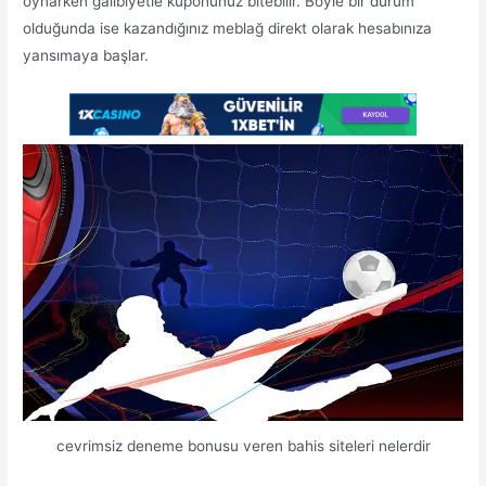
oynarken galibiyetle kuponunuz bitebilir. Böyle bir durum
olduğunda ise kazandığınız meblağ direkt olarak hesabınıza
yansımaya başlar.
cevrimsiz deneme bonusu veren bahis siteleri nelerdir