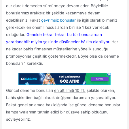
dur durak demeden sürdürmeye devam eder. Böylelikle
bonuslarınızı aralıksız bir şekilde kazanmaya devam
edebilirsiniz. Fakat
çevrimsiz bonuslar
ile ilgili olarak bilmeniz
gerekecek en önemli hususlardan biri ise 1 kez verilecek
olduğudur.
Genelde tekrar tekrar bu tür bonuslardan
yararlanabilir miyim şeklinde düşünceler hâkim olabiliyor.
Her
ne kadar bahis firmasının müşterilerine yönelik sunduğu
promosyonlar çeşitlilik göstermektedir. Böyle olsa da deneme
bonusları 1 kereliktir.
Güncel deneme bonusları
en alt limiti 10 TL
şekilde olurken,
bahis şirketine bağlı olarak değişme durumları yaşanabiliyor.
Fakat genel anlamda bakıldığında ise güncel deneme bonusları
kampanyalarının tatmin edici bir düzeye sahip olduğunu
söyleyebiliriz.