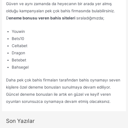
Güven ve aynı zamanda da heyecanın bir arada yer almış
olduğu kampanyaları pek çok bahis firmasında bulabilirsiniz.
D
eneme bonusu veren bahis siteleri
sıraladığımızda;
Youwin
Bets10
Celtabet
Dragon
Betebet
Bahsegel
Daha pek çok bahis firmaları tarafından bahis oynamayı seven
kişilere özel deneme bonusları sunulmaya devam ediliyor.
Güncel deneme bonusları ile artık en güzel ve keyif veren
oyunları sorunsuzca oynamaya devam etmiş olacaksınız.
Son Yazılar