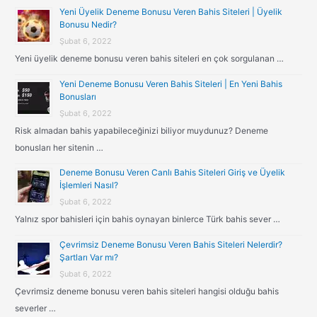
Yeni Üyelik Deneme Bonusu Veren Bahis Siteleri | Üyelik
Bonusu Nedir?
Şubat 6, 2022
Yeni üyelik deneme bonusu veren bahis siteleri en çok sorgulanan …
Yeni Deneme Bonusu Veren Bahis Siteleri | En Yeni Bahis
Bonusları
Şubat 6, 2022
Risk almadan bahis yapabileceğinizi biliyor muydunuz? Deneme
bonusları her sitenin …
Deneme Bonusu Veren Canlı Bahis Siteleri Giriş ve Üyelik
İşlemleri Nasıl?
Şubat 6, 2022
Yalnız spor bahisleri için bahis oynayan binlerce Türk bahis sever …
Çevrimsiz Deneme Bonusu Veren Bahis Siteleri Nelerdir?
Şartları Var mı?
Şubat 6, 2022
Çevrimsiz deneme bonusu veren bahis siteleri hangisi olduğu bahis
severler …